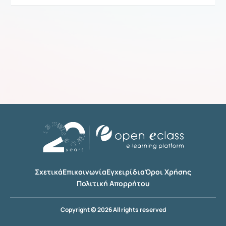
Σχετικά
Επικοινωνία
Εγχειρίδια
Όροι Χρήσης
Πολιτική Απορρήτου
Copyright © 2026 All rights reserved