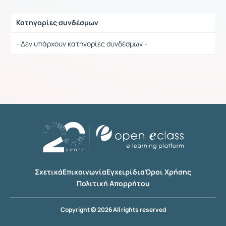
Κατηγορίες συνδέσμων
Ρυθμίσεις επιλογής / Αποτελέσματα
- Δεν υπάρχουν κατηγορίες συνδέσμων -
Σχετικά
Επικοινωνία
Εγχειρίδια
Όροι Χρήσης
Πολιτική Απορρήτου
Copyright © 2026 All rights reserved