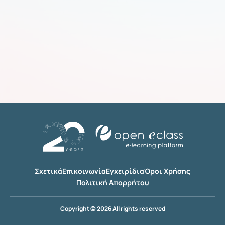
Σχετικά
Επικοινωνία
Εγχειρίδια
Όροι Χρήσης
Πολιτική Απορρήτου
Copyright © 2026 All rights reserved