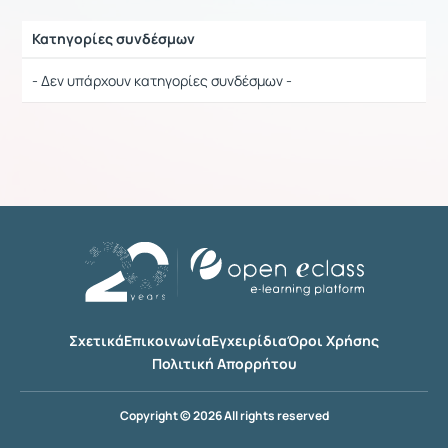
Κατηγορίες συνδέσμων
Ρυθμίσεις επιλογής / Αποτελέσματα
- Δεν υπάρχουν κατηγορίες συνδέσμων -
Σχετικά
Επικοινωνία
Εγχειρίδια
Όροι Χρήσης
Πολιτική Απορρήτου
Copyright © 2026 All rights reserved