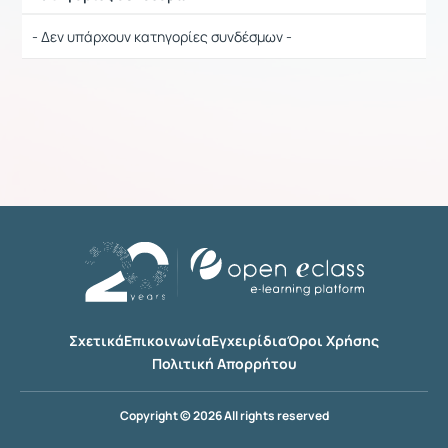
Ρυθμίσεις επιλογής / Αποτελέσματα
- Δεν υπάρχουν κατηγορίες συνδέσμων -
Σχετικά
Επικοινωνία
Εγχειρίδια
Όροι Χρήσης
Πολιτική Απορρήτου
Copyright © 2026 All rights reserved