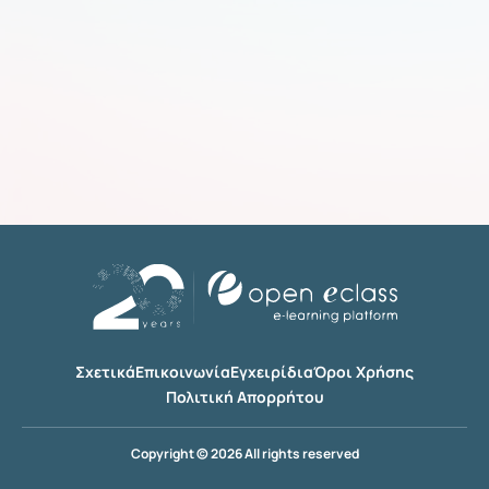
Σχετικά
Επικοινωνία
Εγχειρίδια
Όροι Χρήσης
Πολιτική Απορρήτου
Copyright © 2026 All rights reserved