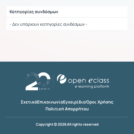
Κατηγορίες συνδέσμων
Ρυθμίσεις επιλογής / Αποτελέσματα
- Δεν υπάρχουν κατηγορίες συνδέσμων -
Σχετικά
Επικοινωνία
Εγχειρίδια
Όροι Χρήσης
Πολιτική Απορρήτου
Copyright © 2026 All rights reserved