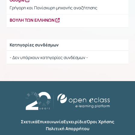
Γρήγορη και Πανίσχυρη μηχανής αναζήτησης
ΒΟΥΛΗ ΤΩΝ ΕΛΛΗΝΩΝ
Κατηγορίες συνδέσμων
Ρυθμίσεις επιλογής / Αποτελέσματα
- Δεν υπάρχουν κατηγορίες συνδέσμων -
Σχετικά
Επικοινωνία
Εγχειρίδια
Όροι Χρήσης
Πολιτική Απορρήτου