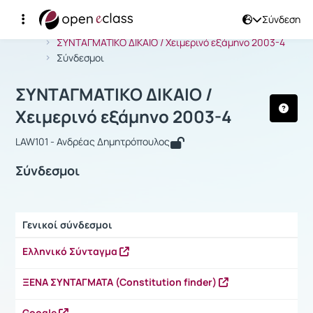
Σύνδεση
Μάθημα : ΣΥΝΤΑΓΜΑΤΙΚΟ ΔΙΚΑΙΟ / Χε
Αρχική Σελίδα
ΣΥΝΤΑΓΜΑΤΙΚΟ ΔΙΚΑΙΟ / Χειμερινό εξάμηνο 2003-4
Σύνδεσμοι
ΣΥΝΤΑΓΜΑΤΙΚΟ ΔΙΚΑΙΟ /
Χειμερινό εξάμηνο 2003-4
LAW101 - Ανδρέας Δημητρόπουλος
Σύνδεσμοι
Γενικοί σύνδεσμοι
Ρυθμίσεις επιλογής / Αποτελέσματα
Ελληνικό Σύνταγμα
ΞΕΝΑ ΣΥΝΤΑΓΜΑΤΑ (Constitution finder)
Google