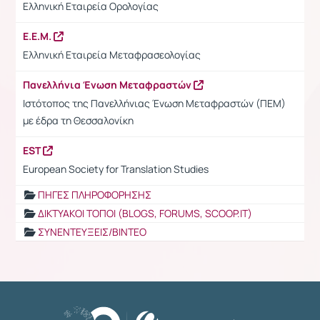
Ελληνική Εταιρεία Ορολογίας
Ε.Ε.Μ.
Ελληνική Εταιρεία Μεταφρασεολογίας
Πανελλήνια Ένωση Μεταφραστών
Ιστότοπος της Πανελλήνιας Ένωση Μεταφραστών (ΠΕΜ)
με έδρα τη Θεσσαλονίκη
EST
European Society for Translation Studies
ΠΗΓΕΣ ΠΛΗΡΟΦΟΡΗΣΗΣ
ΔΙΚΤΥΑΚΟΙ ΤΟΠΟΙ (BLOGS, FORUMS, SCOOP.IT)
ΣΥΝΕΝΤΕΥΞΕΙΣ/ΒΙΝΤΕΟ