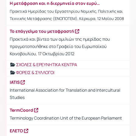
Η μετάφραση και η διερμηνεία στον ευρύτερο δημόσιο τομέα
Πρακτικά Ημερίδας του Εργαστηρίου Νομικής, Πολιτικής και
Τεχνικής Μετάφρασης (ΕΝΟΠΟΤΕΜ), Κέρκυρα, 12 Μαΐου 2008
Το επάγγελμα του μεταφραστή
Πρακτικά και βίντεο των ομιλιών της ημερίδας που
πραγματοποιήθηκε στο Γραφείο του Ευρωπαϊκού
Κοινοβουλίου, 17 Οκτωβρίου 2012
ΣΧΟΛΕΣ & ΕΡΕΥΝΗΤΙΚΑ ΚΕΝΤΡΑ
ΦΟΡΕΙΣ & ΣΥΛΛΟΓΟΙ
IATIS
International Association for Translation and Intercultural
Studies
TermCoord
Terminology Coordination Unit of the European Parliament
ΕΛΕΤΟ