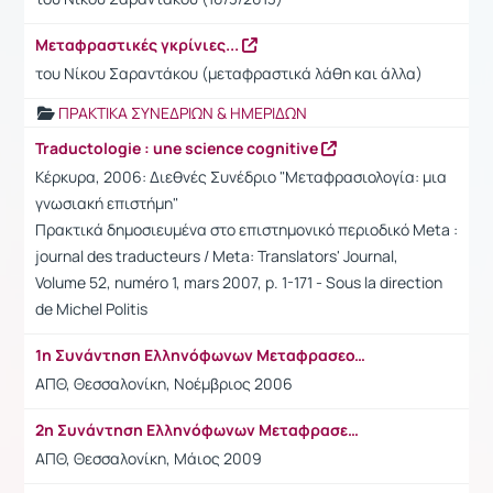
Μεταφραστικές γκρίνιες...
του Νίκου Σαραντάκου (μεταφραστικά λάθη και άλλα)
ΠΡΑΚΤΙΚΑ ΣΥΝΕΔΡΙΩΝ & ΗΜΕΡΙΔΩΝ
Traductologie : une science cognitive
Κέρκυρα, 2006: Διεθνές Συνέδριο "Μεταφρασιολογία: μια
γνωσιακή επιστήμη"
Πρακτικά δημοσιευμένα στο επιστημονικό περιοδικό Meta :
journal des traducteurs / Meta: Translators' Journal,
Volume 52, numéro 1, mars 2007, p. 1-171 - Sous la direction
de Michel Politis
1η Συνάντηση Ελληνόφωνων Μεταφρασεολόγων
ΑΠΘ, Θεσσαλονίκη, Νοέμβριος 2006
2η Συνάντηση Ελληνόφωνων Μεταφρασεολόγων
ΑΠΘ, Θεσσαλονίκη, Μάιος 2009