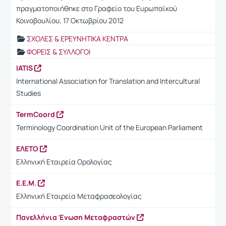
πραγματοποιήθηκε στο Γραφείο του Ευρωπαϊκού
Κοινοβουλίου, 17 Οκτωβρίου 2012
ΣΧΟΛΕΣ & ΕΡΕΥΝΗΤΙΚΑ ΚΕΝΤΡΑ
ΦΟΡΕΙΣ & ΣΥΛΛΟΓΟΙ
IATIS
International Association for Translation and Intercultural
Studies
TermCoord
Terminology Coordination Unit of the European Parliament
ΕΛΕΤΟ
Ελληνική Εταιρεία Ορολογίας
Ε.Ε.Μ.
Ελληνική Εταιρεία Μεταφρασεολογίας
Πανελλήνια Ένωση Μεταφραστών