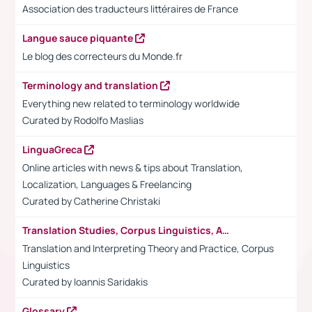
Association des traducteurs littéraires de France
Langue sauce piquante
Le blog des correcteurs du Monde.fr
Terminology and translation
Everything new related to terminology worldwide
Curated by Rodolfo Maslias
LinguaGreca
Online articles with news & tips about Translation,
Localization, Languages & Freelancing
Curated by
Catherine Christaki
Translation Studies, Corpus Linguistics, Academia
Translation and Interpreting Theory and Practice, Corpus
Linguistics
Curated by Ioannis Saridakis
Glossary