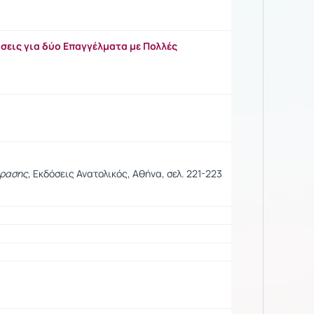
ίσεις για δύο Επαγγέλματα με Πολλές
φρασης
, Εκδόσεις Ανατολικός, Αθήνα, σελ. 221-223