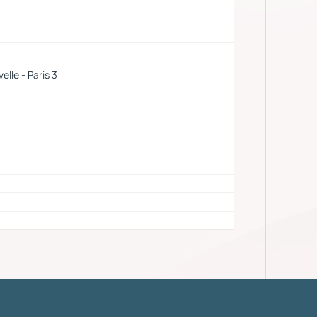
lle - Paris 3