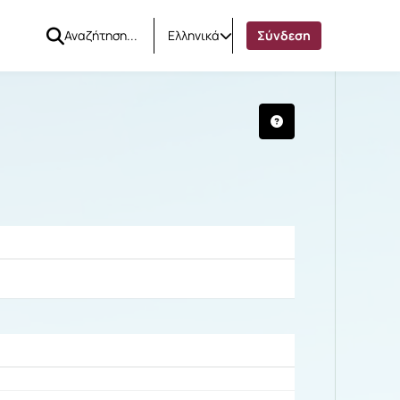
Ελληνικά
Σύνδεση