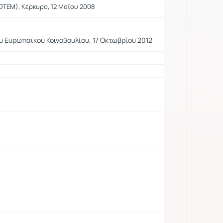
ΟΤΕΜ), Κέρκυρα, 12 Μαΐου 2008
υ Ευρωπαϊκού Κοινοβουλίου, 17 Οκτωβρίου 2012