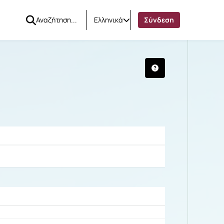
Ελληνικά
Σύνδεση