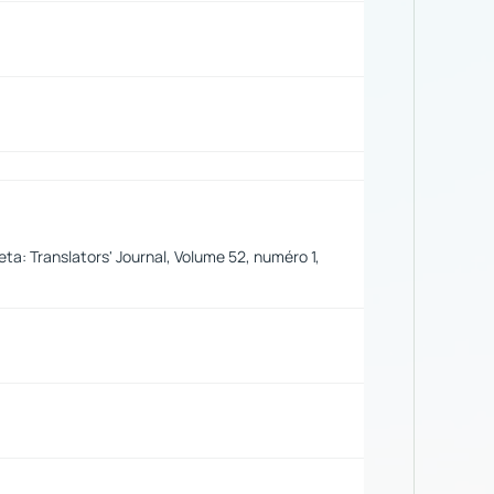
a: Translators' Journal, Volume 52, numéro 1,