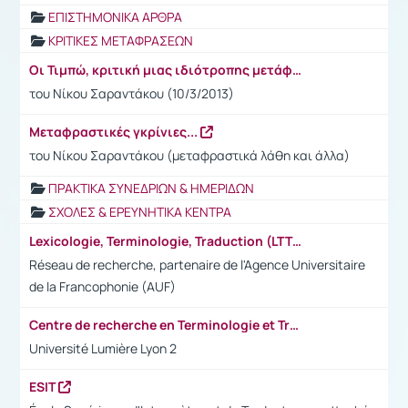
ΕΠΙΣΤΗΜΟΝΙΚΑ ΑΡΘΡΑ
ΚΡΙΤΙΚΕΣ ΜΕΤΑΦΡΑΣΕΩΝ
Οι Τιμπώ, κριτική μιας ιδιότροπης μετάφρασης
του Νίκου Σαραντάκου (10/3/2013)
Μεταφραστικές γκρίνιες...
του Νίκου Σαραντάκου (μεταφραστικά λάθη και άλλα)
ΠΡΑΚΤΙΚΑ ΣΥΝΕΔΡΙΩΝ & ΗΜΕΡΙΔΩΝ
ΣΧΟΛΕΣ & ΕΡΕΥΝΗΤΙΚΑ ΚΕΝΤΡΑ
Lexicologie, Terminologie, Traduction (LTT)
Réseau de recherche, partenaire de l'Agence Universitaire
de la Francophonie (AUF)
Centre de recherche en Terminologie et Traduction (CRTT)
Université Lumière Lyon 2
ESIT