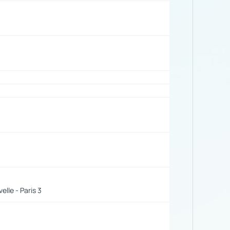
lle - Paris 3