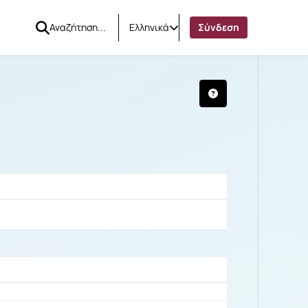
Ελληνικά
Σύνδεση