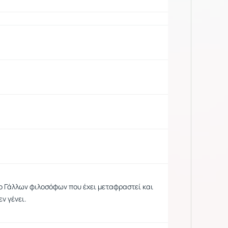
ο Γάλλων φιλοσόφων που έχει μεταφραστεί και
ν γένει.