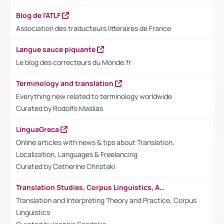
Blog de l'ATLF
Association des traducteurs littéraires de France
Langue sauce piquante
Le blog des correcteurs du Monde.fr
Terminology and translation
Everything new related to terminology worldwide
Curated by Rodolfo Maslias
LinguaGreca
Online articles with news & tips about Translation,
Localization, Languages & Freelancing
Curated by
Catherine Christaki
Translation Studies, Corpus Linguistics, Academia
Translation and Interpreting Theory and Practice, Corpus
Linguistics