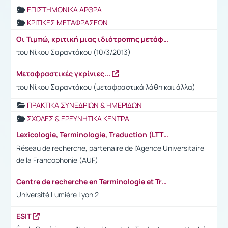
ΕΠΙΣΤΗΜΟΝΙΚΑ ΑΡΘΡΑ
ΚΡΙΤΙΚΕΣ ΜΕΤΑΦΡΑΣΕΩΝ
Οι Τιμπώ, κριτική μιας ιδιότροπης μετάφρασης
του Νίκου Σαραντάκου (10/3/2013)
Μεταφραστικές γκρίνιες...
του Νίκου Σαραντάκου (μεταφραστικά λάθη και άλλα)
ΠΡΑΚΤΙΚΑ ΣΥΝΕΔΡΙΩΝ & ΗΜΕΡΙΔΩΝ
ΣΧΟΛΕΣ & ΕΡΕΥΝΗΤΙΚΑ ΚΕΝΤΡΑ
Lexicologie, Terminologie, Traduction (LTT)
Réseau de recherche, partenaire de l'Agence Universitaire
de la Francophonie (AUF)
Centre de recherche en Terminologie et Traduction (CRTT)
Université Lumière Lyon 2
ESIT