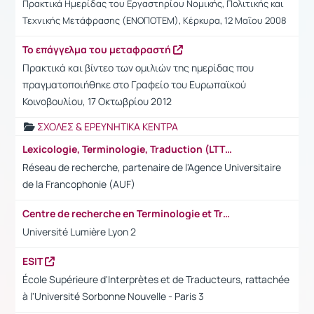
Πρακτικά Ημερίδας του Εργαστηρίου Νομικής, Πολιτικής και
Τεχνικής Μετάφρασης (ΕΝΟΠΟΤΕΜ), Κέρκυρα, 12 Μαΐου 2008
Το επάγγελμα του μεταφραστή
Πρακτικά και βίντεο των ομιλιών της ημερίδας που
πραγματοποιήθηκε στο Γραφείο του Ευρωπαϊκού
Κοινοβουλίου, 17 Οκτωβρίου 2012
ΣΧΟΛΕΣ & ΕΡΕΥΝΗΤΙΚΑ ΚΕΝΤΡΑ
Lexicologie, Terminologie, Traduction (LTT)
Réseau de recherche, partenaire de l'Agence Universitaire
de la Francophonie (AUF)
Centre de recherche en Terminologie et Traduction (CRTT)
Université Lumière Lyon 2
ESIT
École Supérieure d'Interprètes et de Traducteurs, rattachée
à l'Université Sorbonne Nouvelle - Paris 3