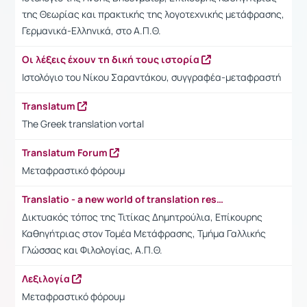
της Θεωρίας και πρακτικής της λογοτεχνικής μετάφρασης,
Γερμανικά-Ελληνικά, στο Α.Π.Θ.
Οι λέξεις έχουν τη δική τους ιστορία
Ιστολόγιο του Νίκου Σαραντάκου, συγγραφέα-μεταφραστή
Translatum
The Greek translation vortal
Translatum Forum
Μεταφραστικό φόρουμ
Translatio - a new world of translation resources
Δικτυακός τόπος της Τιτίκας Δημητρούλια, Επίκουρης
Καθηγήτριας στον Τομέα Μετάφρασης, Τμήμα Γαλλικής
Γλώσσας και Φιλολογίας, Α.Π.Θ.
Λεξιλογία
Μεταφραστικό φόρουμ