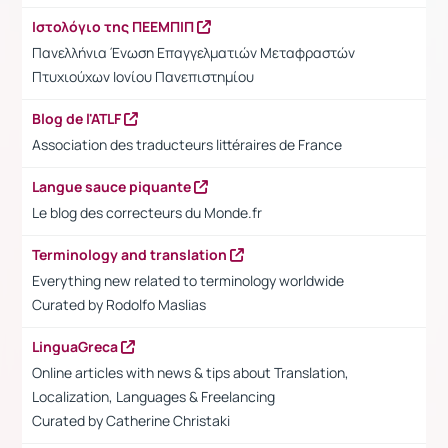
Ιστολόγιο της ΠΕΕΜΠΙΠ
Πανελλήνια Ένωση Επαγγελματιών Μεταφραστών
Πτυχιούχων Ιονίου Πανεπιστημίου
Blog de l'ATLF
Association des traducteurs littéraires de France
Langue sauce piquante
Le blog des correcteurs du Monde.fr
Terminology and translation
Everything new related to terminology worldwide
Curated by Rodolfo Maslias
LinguaGreca
Online articles with news & tips about Translation,
Localization, Languages & Freelancing
Curated by
Catherine Christaki