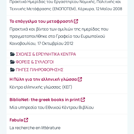
Πρακτικά Ημερίδας του Εργαστηρίου Νομικής, Πολιτικής και
Τεχνικής Μετάφρασης (ΕΝΟΠΟΤΕΜ), Κέρκυρα, 12 Μαΐου 2008
Το επάγγελμα του μεταφραστή
Πρακτικά και βίντεο των ομιλιών της ημερίδας που
πραγματοποιήθηκε στο Γραφείο του Ευρωπαϊκού
Κοινοβουλίου, 17 Οκτωβρίου 2012
ΣΧΟΛΕΣ & ΕΡΕΥΝΗΤΙΚΑ ΚΕΝΤΡΑ
ΦΟΡΕΙΣ & ΣΥΛΛΟΓΟΙ
ΠΗΓΕΣ ΠΛΗΡΟΦΟΡΗΣΗΣ
Η Πύλη για την ελληνική γλώσσα
Κέντρο ελληνικής γλώσσας (ΚΕΓ)
BiblioNet: the greek books in print
Μία υπηρεσία του Εθνικού Κέντρου Βιβλίου
Fabula
La recherche en littérature