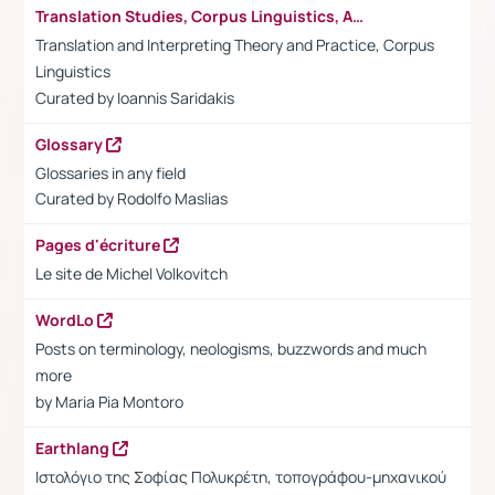
Translation Studies, Corpus Linguistics, Academia
Translation and Interpreting Theory and Practice, Corpus
Linguistics
Curated by Ioannis Saridakis
Glossary
Glossaries in any field
Curated by
Rodolfo Maslias
Pages d'écriture
Le site de Michel Volkovitch
WordLo
Posts on terminology, neologisms, buzzwords and much
more
by Maria Pia Montoro
Earthlang
Ιστολόγιο της Σοφίας Πολυκρέτη, τοπογράφου-μηχανικού