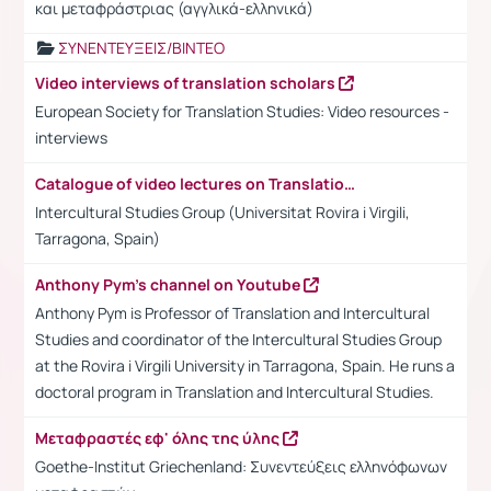
και μεταφράστριας (αγγλικά-ελληνικά)
ΣΥΝΕΝΤΕΥΞΕΙΣ/ΒΙΝΤΕΟ
Video interviews of translation scholars
European Society for Translation Studies: Video resources -
interviews
Catalogue of video lectures on Translation and Intercultural Studies
Intercultural Studies Group (Universitat Rovira i Virgili,
Tarragona, Spain)
Anthony Pym's channel on Youtube
Anthony Pym is Professor of Translation and Intercultural
Studies and coordinator of the Intercultural Studies Group
at the Rovira i Virgili University in Tarragona, Spain. He runs a
doctoral program in Translation and Intercultural Studies.
Μεταφραστές εφ' όλης της ύλης
Goethe-Institut Griechenland: Συνεντεύξεις ελληνόφωνων