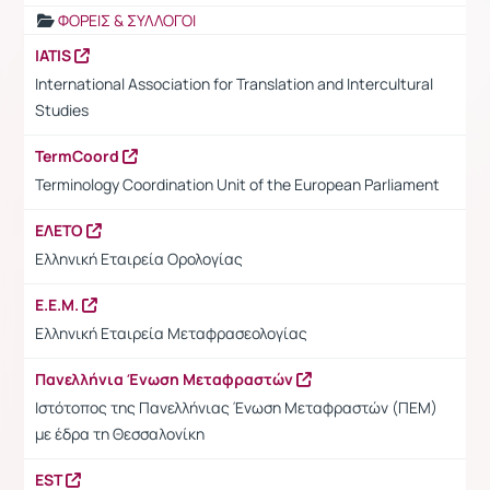
ΦΟΡΕΙΣ & ΣΥΛΛΟΓΟΙ
IATIS
International Association for Translation and Intercultural
Studies
TermCoord
Terminology Coordination Unit of the European Parliament
ΕΛΕΤΟ
Ελληνική Εταιρεία Ορολογίας
Ε.Ε.Μ.
Ελληνική Εταιρεία Μεταφρασεολογίας
Πανελλήνια Ένωση Μεταφραστών
Ιστότοπος της Πανελλήνιας Ένωση Μεταφραστών (ΠΕΜ)
με έδρα τη Θεσσαλονίκη
EST