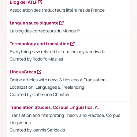
Blog de l'ATLF
Association des traducteurs littéraires de France
Langue sauce piquante
Le blog des correcteurs du Monde.fr
Terminology and translation
Everything new related to terminology worldwide
Curated by Rodolfo Maslias
LinguaGreca
Online articles with news & tips about Translation,
Localization, Languages & Freelancing
Curated by
Catherine Christaki
Translation Studies, Corpus Linguistics, Academia
Translation and Interpreting Theory and Practice, Corpus
Linguistics
Curated by Ioannis Saridakis