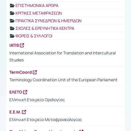
ΕΠΙΣΤΗΜΟΝΙΚΑ ΑΡΘΡΑ
ΚΡΙΤΙΚΕΣ ΜΕΤΑΦΡΑΣΕΩΝ
ΠΡΑΚΤΙΚΑ ΣΥΝΕΔΡΙΩΝ & ΗΜΕΡΙΔΩΝ
ΣΧΟΛΕΣ & ΕΡΕΥΝΗΤΙΚΑ ΚΕΝΤΡΑ
ΦΟΡΕΙΣ & ΣΥΛΛΟΓΟΙ
IATIS
International Association for Translation and Intercultural
Studies
TermCoord
Terminology Coordination Unit of the European Parliament
ΕΛΕΤΟ
Ελληνική Εταιρεία Ορολογίας
Ε.Ε.Μ.
Ελληνική Εταιρεία Μεταφρασεολογίας