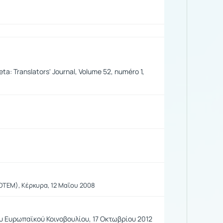
a: Translators' Journal, Volume 52, numéro 1,
ΟΤΕΜ), Κέρκυρα, 12 Μαΐου 2008
υ Ευρωπαϊκού Κοινοβουλίου, 17 Οκτωβρίου 2012