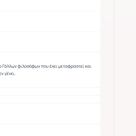
ο Γάλλων φιλοσόφων που έχει μεταφραστεί και
ν γένει.