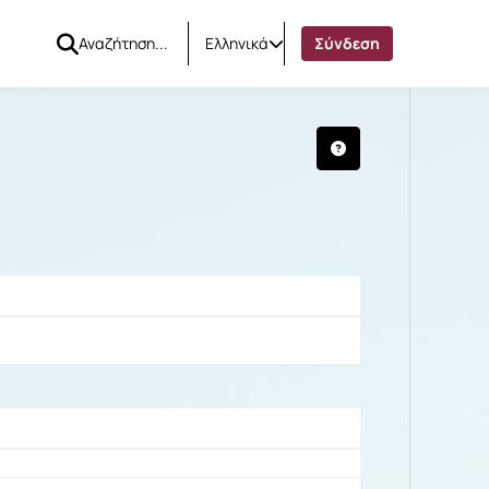
Ελληνικά
Σύνδεση