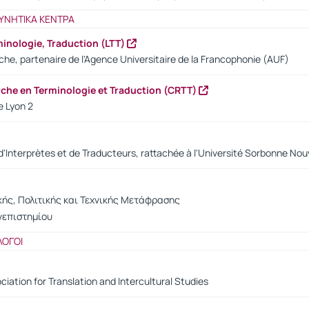
ΥΝΗΤΙΚΑ ΚΕΝΤΡΑ
minologie, Traduction (LTT)
he, partenaire de l'Agence Universitaire de la Francophonie (AUF)
rche en Terminologie et Traduction (CRTT)
e Lyon 2
'Interprètes et de Traducteurs, rattachée à l'Université Sorbonne Nouve
ής, Πολιτικής και Τεχνικής Μετάφρασης
νεπιστημίου
ΛΟΓΟΙ
ciation for Translation and Intercultural Studies