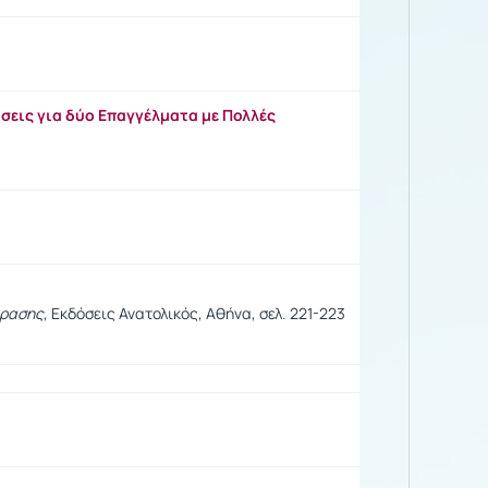
ίσεις για δύο Επαγγέλματα με Πολλές
φρασης
, Εκδόσεις Ανατολικός, Αθήνα, σελ. 221-223