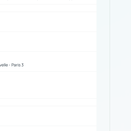
lle - Paris 3