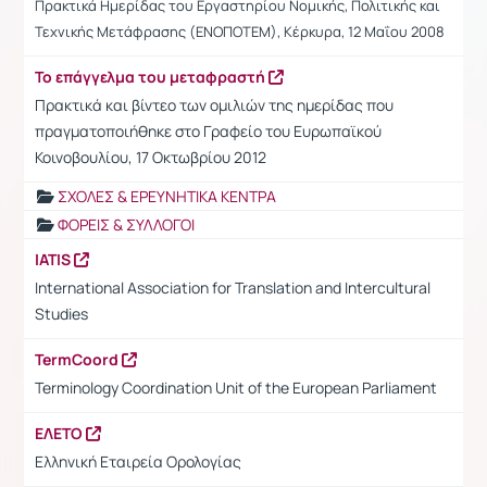
Πρακτικά Ημερίδας του Εργαστηρίου Νομικής, Πολιτικής και
Τεχνικής Μετάφρασης (ΕΝΟΠΟΤΕΜ), Κέρκυρα, 12 Μαΐου 2008
Το επάγγελμα του μεταφραστή
Πρακτικά και βίντεο των ομιλιών της ημερίδας που
πραγματοποιήθηκε στο Γραφείο του Ευρωπαϊκού
Κοινοβουλίου, 17 Οκτωβρίου 2012
ΣΧΟΛΕΣ & ΕΡΕΥΝΗΤΙΚΑ ΚΕΝΤΡΑ
ΦΟΡΕΙΣ & ΣΥΛΛΟΓΟΙ
IATIS
International Association for Translation and Intercultural
Studies
TermCoord
Terminology Coordination Unit of the European Parliament
ΕΛΕΤΟ
Ελληνική Εταιρεία Ορολογίας