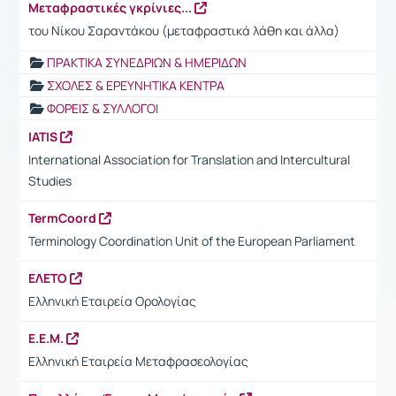
Μεταφραστικές γκρίνιες...
του Νίκου Σαραντάκου (μεταφραστικά λάθη και άλλα)
ΠΡΑΚΤΙΚΑ ΣΥΝΕΔΡΙΩΝ & ΗΜΕΡΙΔΩΝ
ΣΧΟΛΕΣ & ΕΡΕΥΝΗΤΙΚΑ ΚΕΝΤΡΑ
ΦΟΡΕΙΣ & ΣΥΛΛΟΓΟΙ
IATIS
International Association for Translation and Intercultural
Studies
TermCoord
Terminology Coordination Unit of the European Parliament
ΕΛΕΤΟ
Ελληνική Εταιρεία Ορολογίας
Ε.Ε.Μ.
Ελληνική Εταιρεία Μεταφρασεολογίας