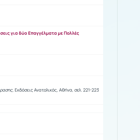
ίσεις για δύο Επαγγέλματα με Πολλές
φρασης
, Εκδόσεις Ανατολικός, Αθήνα, σελ. 221-223