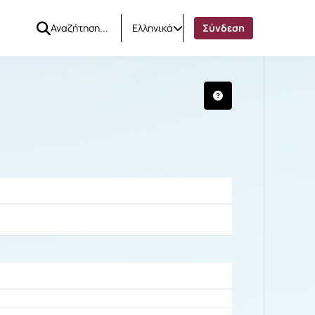
Ελληνικά
Σύνδεση