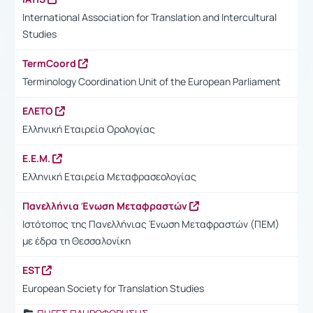
International Association for Translation and Intercultural
Studies
TermCoord
Terminology Coordination Unit of the European Parliament
ΕΛΕΤΟ
Ελληνική Εταιρεία Ορολογίας
Ε.Ε.Μ.
Ελληνική Εταιρεία Μεταφρασεολογίας
Πανελλήνια Ένωση Μεταφραστών
Ιστότοπος της Πανελλήνιας Ένωση Μεταφραστών (ΠΕΜ)
με έδρα τη Θεσσαλονίκη
EST
European Society for Translation Studies