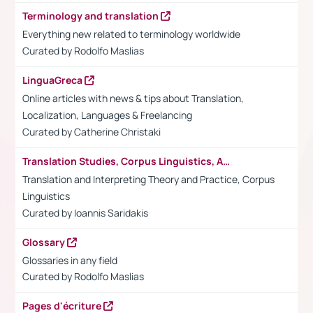
Terminology and translation
Everything new related to terminology worldwide
Curated by Rodolfo Maslias
LinguaGreca
Online articles with news & tips about Translation,
Localization, Languages & Freelancing
Curated by
Catherine Christaki
Translation Studies, Corpus Linguistics, Academia
Translation and Interpreting Theory and Practice, Corpus
Linguistics
Curated by Ioannis Saridakis
Glossary
Glossaries in any field
Curated by
Rodolfo Maslias
Pages d'écriture