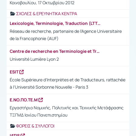
Κοινοβουλίου, 17 Οκτωβρίου 2012
ΣΧΟΛΕΣ & ΕΡΕΥΝΗΤΙΚΑ ΚΕΝΤΡΑ
Lexicologie, Terminologie, Traduction (LTT)
Réseau de recherche, partenaire de l'Agence Universitaire
de la Francophonie (AUF)
Centre de recherche en Terminologie et Traduction (CRTT)
Université Lumière Lyon 2
ESIT
École Supérieure d'Interprètes et de Traducteurs, rattachée
à l'Université Sorbonne Nouvelle - Paris 3
Ε.ΝΟ.ΠΟ.ΤΕ.Μ
Εργαστήριο Νομικής, Πολιτικής και Τεχνικής Μετάφρασης
ΤΞΓΜΔ Ιονίου Πανεπιστημίου
ΦΟΡΕΙΣ & ΣΥΛΛΟΓΟΙ
IATIS