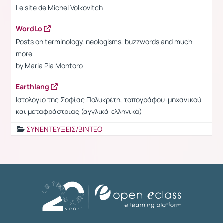
Le site de Michel Volkovitch
WordLo
Posts on terminology, neologisms, buzzwords and much
more
by Maria Pia Montoro
Earthlang
Ιστολόγιο της Σοφίας Πολυκρέτη, τοπογράφου-μηχανικού
και μεταφράστριας (αγγλικά-ελληνικά)
ΣΥΝΕΝΤΕΥΞΕΙΣ/ΒΙΝΤΕΟ