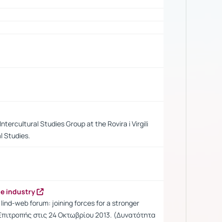
tercultural Studies Group at the Rovira i Virgili
l Studies.
ge industry
ind-web forum: joining forces for a stronger
Επιτροπής στις 24 Οκτωβρίου 2013. (Δυνατότητα