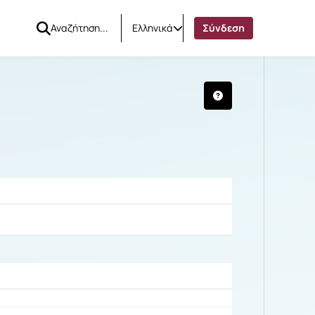
Ελληνικά
Σύνδεση