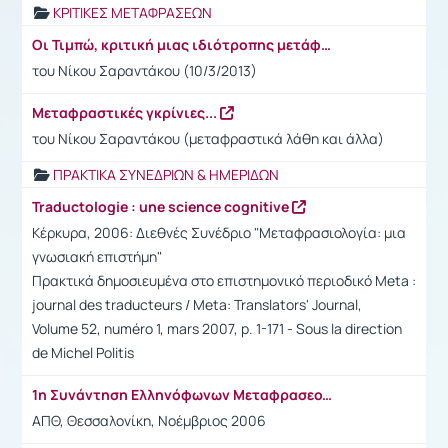
ΚΡΙΤΙΚΕΣ ΜΕΤΑΦΡΑΣΕΩΝ
Οι Τιμπώ, κριτική μιας ιδιότροπης μετάφρασης
του Νίκου Σαραντάκου (10/3/2013)
Μεταφραστικές γκρίνιες...
του Νίκου Σαραντάκου (μεταφραστικά λάθη και άλλα)
ΠΡΑΚΤΙΚΑ ΣΥΝΕΔΡΙΩΝ & ΗΜΕΡΙΔΩΝ
Traductologie : une science cognitive
Κέρκυρα, 2006: Διεθνές Συνέδριο "Μεταφρασιολογία: μια
γνωσιακή επιστήμη"
Πρακτικά δημοσιευμένα στο επιστημονικό περιοδικό Meta :
journal des traducteurs / Meta: Translators' Journal,
Volume 52, numéro 1, mars 2007, p. 1-171 - Sous la direction
de Michel Politis
1η Συνάντηση Ελληνόφωνων Μεταφρασεολόγων
ΑΠΘ, Θεσσαλονίκη, Νοέμβριος 2006