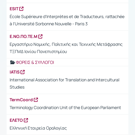
ESIT
École Supérieure d'Interprètes et de Traducteurs, rattachée
à l'Université Sorbonne Nouvelle - Paris 3
Ε.ΝΟ.ΠΟ.ΤΕ.Μ
Εργαστήριο Νομικής, Πολιτικής και Τεχνικής Μετάφρασης
ΤΞΓΜΔ Ιονίου Πανεπιστημίου
ΦΟΡΕΙΣ & ΣΥΛΛΟΓΟΙ
IATIS
International Association for Translation and Intercultural
Studies
TermCoord
Terminology Coordination Unit of the European Parliament
ΕΛΕΤΟ
Ελληνική Εταιρεία Ορολογίας