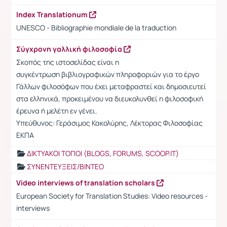
Index Translationum
UNESCO - Bibliographie mondiale de la traduction
Σύγχρονη γαλλική φιλοσοφία
Σκοπός της ιστοσελίδας είναι η
συγκέντρωση βιβλιογραφικών πληροφοριών για το έργο
Γάλλων φιλοσόφων που έχει μεταφραστεί και δημοσιευτεί
στα ελληνικά, προκειμένου να διευκολυνθεί η φιλοσοφική
έρευνα ή μελέτη εν γένει.
Υπεύθυνος: Γεράσιμος Κακολύρης, Λέκτορας Φιλοσοφίας
ΕΚΠΑ
ΔΙΚΤΥΑΚΟΙ ΤΟΠΟΙ (BLOGS, FORUMS, SCOOP.IT)
ΣΥΝΕΝΤΕΥΞΕΙΣ/ΒΙΝΤΕΟ
Video interviews of translation scholars
European Society for Translation Studies: Video resources -
interviews