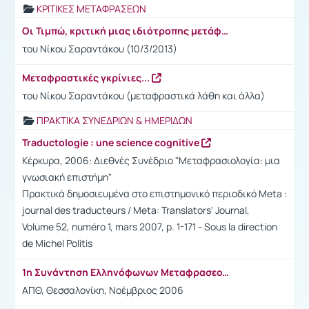
ΚΡΙΤΙΚΕΣ ΜΕΤΑΦΡΑΣΕΩΝ
Οι Τιμπώ, κριτική μιας ιδιότροπης μετάφρασης
του Νίκου Σαραντάκου (10/3/2013)
Μεταφραστικές γκρίνιες...
του Νίκου Σαραντάκου (μεταφραστικά λάθη και άλλα)
ΠΡΑΚΤΙΚΑ ΣΥΝΕΔΡΙΩΝ & ΗΜΕΡΙΔΩΝ
Traductologie : une science cognitive
Κέρκυρα, 2006: Διεθνές Συνέδριο "Μεταφρασιολογία: μια
γνωσιακή επιστήμη"
Πρακτικά δημοσιευμένα στο επιστημονικό περιοδικό Meta :
journal des traducteurs / Meta: Translators' Journal,
Volume 52, numéro 1, mars 2007, p. 1-171 - Sous la direction
de Michel Politis
1η Συνάντηση Ελληνόφωνων Μεταφρασεολόγων
ΑΠΘ, Θεσσαλονίκη, Νοέμβριος 2006