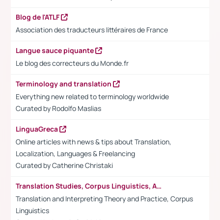
Blog de l'ATLF
Association des traducteurs littéraires de France
Langue sauce piquante
Le blog des correcteurs du Monde.fr
Terminology and translation
Everything new related to terminology worldwide
Curated by Rodolfo Maslias
LinguaGreca
Online articles with news & tips about Translation,
Localization, Languages & Freelancing
Curated by
Catherine Christaki
Translation Studies, Corpus Linguistics, Academia
Translation and Interpreting Theory and Practice, Corpus
Linguistics