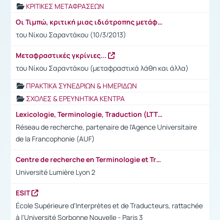
ΚΡΙΤΙΚΕΣ ΜΕΤΑΦΡΑΣΕΩΝ
Οι Τιμπώ, κριτική μιας ιδιότροπης μετάφρασης
του Νίκου Σαραντάκου (10/3/2013)
Μεταφραστικές γκρίνιες...
του Νίκου Σαραντάκου (μεταφραστικά λάθη και άλλα)
ΠΡΑΚΤΙΚΑ ΣΥΝΕΔΡΙΩΝ & ΗΜΕΡΙΔΩΝ
ΣΧΟΛΕΣ & ΕΡΕΥΝΗΤΙΚΑ ΚΕΝΤΡΑ
Lexicologie, Terminologie, Traduction (LTT)
Réseau de recherche, partenaire de l'Agence Universitaire
de la Francophonie (AUF)
Centre de recherche en Terminologie et Traduction (CRTT)
Université Lumière Lyon 2
ESIT
École Supérieure d'Interprètes et de Traducteurs, rattachée
à l'Université Sorbonne Nouvelle - Paris 3