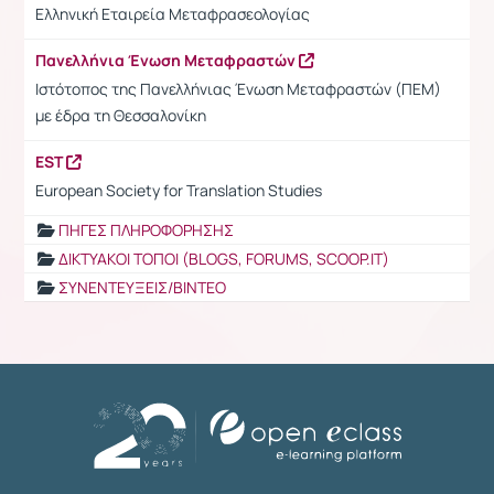
Ελληνική Εταιρεία Μεταφρασεολογίας
Πανελλήνια Ένωση Μεταφραστών
Ιστότοπος της Πανελλήνιας Ένωση Μεταφραστών (ΠΕΜ)
με έδρα τη Θεσσαλονίκη
EST
European Society for Translation Studies
ΠΗΓΕΣ ΠΛΗΡΟΦΟΡΗΣΗΣ
ΔΙΚΤΥΑΚΟΙ ΤΟΠΟΙ (BLOGS, FORUMS, SCOOP.IT)
ΣΥΝΕΝΤΕΥΞΕΙΣ/ΒΙΝΤΕΟ