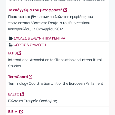
Το επάγγελμα του μεταφραστή
Πρακτικά και βίντεο των ομιλιών της ημερίδας που
πραγματοποιήθηκε στο Γραφείο του Ευρωπαϊκού
Κοινοβουλίου, 17 Οκτωβρίου 2012
ΣΧΟΛΕΣ & ΕΡΕΥΝΗΤΙΚΑ ΚΕΝΤΡΑ
ΦΟΡΕΙΣ & ΣΥΛΛΟΓΟΙ
IATIS
International Association for Translation and Intercultural
Studies
TermCoord
Terminology Coordination Unit of the European Parliament
ΕΛΕΤΟ
Ελληνική Εταιρεία Ορολογίας
Ε.Ε.Μ.