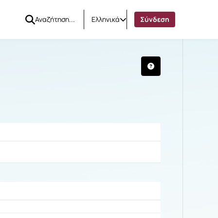
Ελληνικά
Σύνδεση