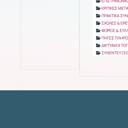
ΕΠΙΣΤΗΜΟΝΙΚ
ΚΡΙΤΙΚΕΣ ΜΕ
ΠΡΑΚΤΙΚΑ ΣΥ
ΣΧΟΛΕΣ & ΕΡΕ
ΦΟΡΕΙΣ & ΣΥΛ
ΠΗΓΕΣ ΠΛΗΡ
ΔΙΚΤΥΑΚΟΙ ΤΟ
ΣΥΝΕΝΤΕΥΞΕΙ