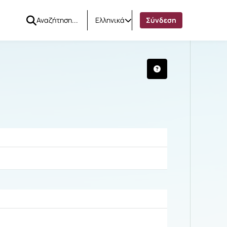
Ελληνικά
Σύνδεση