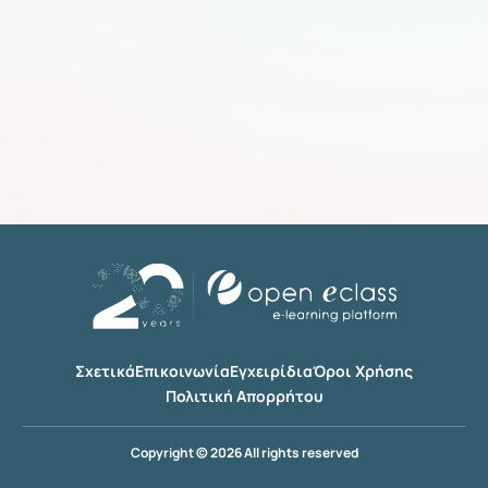
Σχετικά
Επικοινωνία
Εγχειρίδια
Όροι Χρήσης
Πολιτική Απορρήτου
Copyright © 2026 All rights reserved