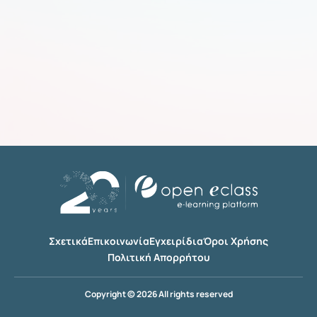
Σχετικά
Επικοινωνία
Εγχειρίδια
Όροι Χρήσης
Πολιτική Απορρήτου
Copyright © 2026 All rights reserved