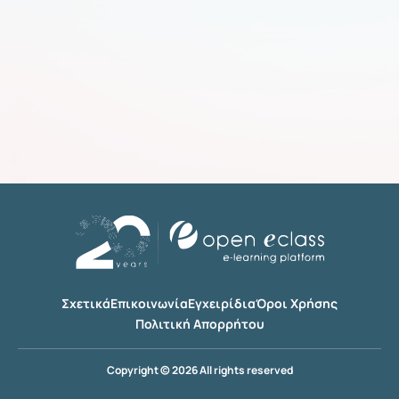
Σχετικά
Επικοινωνία
Εγχειρίδια
Όροι Χρήσης
Πολιτική Απορρήτου
Copyright © 2026 All rights reserved