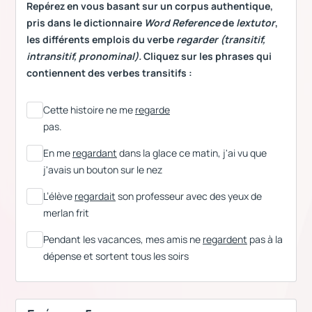
Repérez en vous basant sur un corpus authentique,
pris dans le dictionnaire
Word Reference
de
lextutor
,
les différents emplois du verbe
regarder (transitif,
intransitif, pronominal).
Cliquez sur les phrases qui
contiennent des verbes transitifs :
Cette histoire ne me
regarde
pas.
En me
regardant
dans la glace ce matin, j'ai vu que
j'avais un bouton sur le nez
L’élève
regardait
son professeur avec des yeux de
merlan frit
Pendant les vacances, mes amis ne
regardent
pas à la
dépense et sortent tous les soirs