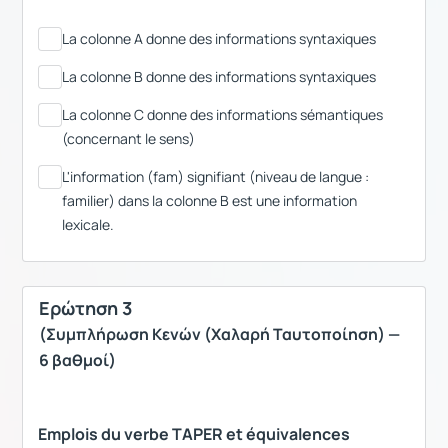
La colonne A donne des informations syntaxiques
La colonne B donne des informations syntaxiques
La colonne C donne des informations sémantiques
(concernant le sens)
L'information (fam) signifiant (niveau de langue :
familier) dans la colonne B est une information
lexicale.
Ερώτηση 3
(Συμπλήρωση Κενών (Χαλαρή Ταυτοποίηση) —
6 βαθμοί)
Emplois du verbe TAPER et équivalences