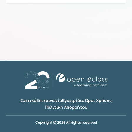
Σχετικά
Επικοινωνία
Εγχειρίδια
Όροι Χρήσης
Πολιτική Απορρήτου
Copyright © 2026 All rights reserved