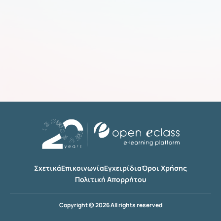
Σχετικά
Επικοινωνία
Εγχειρίδια
Όροι Χρήσης
Πολιτική Απορρήτου
Copyright © 2026 All rights reserved