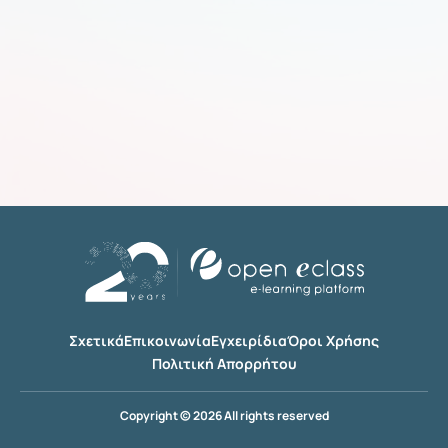
Σχετικά
Επικοινωνία
Εγχειρίδια
Όροι Χρήσης
Πολιτική Απορρήτου
Copyright © 2026 All rights reserved