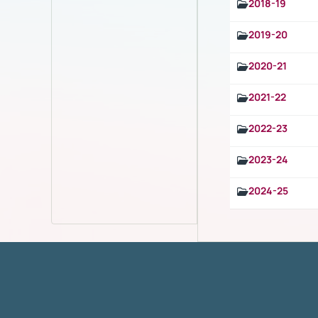
2018-19
2019-20
2020-21
2021-22
2022-23
2023-24
2024-25