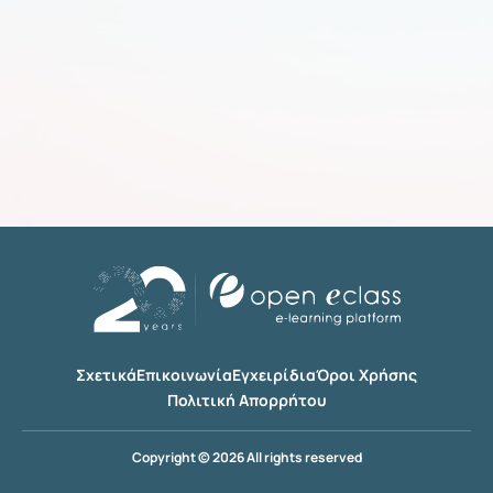
Σχετικά
Επικοινωνία
Εγχειρίδια
Όροι Χρήσης
Πολιτική Απορρήτου
Copyright © 2026 All rights reserved