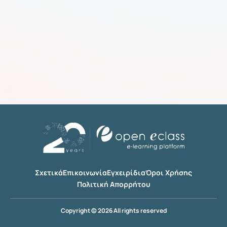
Σχετικά
Επικοινωνία
Εγχειρίδια
Όροι Χρήσης
Πολιτική Απορρήτου
Copyright © 2026 All rights reserved