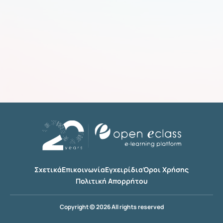
Σχετικά
Επικοινωνία
Εγχειρίδια
Όροι Χρήσης
Πολιτική Απορρήτου
Copyright © 2026 All rights reserved