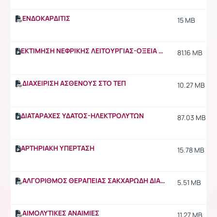
ΕΝΔΟΚΑΡΔΙΤΙΣ
15 MB
ΕΚΤΙΜΗΣΗ ΝΕΦΡΙΚΗΣ ΛΕΙΤΟΥΡΓΙΑΣ-ΟΞΕΙΑ ΝΕΦΡΙΚΗ ΑΝΕΠΑΡΚΕΙΑ
81.16 MB
ΔΙΑΧΕΙΡΙΣΗ ΑΣΘΕΝΟΥΣ ΣΤΟ ΤΕΠ
10.27 MB
ΔΙΑΤΑΡΑΧΕΣ ΥΔΑΤΟΣ-ΗΛΕΚΤΡΟΛΥΤΩΝ
87.03 MB
ΑΡΤΗΡΙΑΚΗ ΥΠΕΡΤΑΣΗ
15.78 MB
ΑΛΓΟΡΙΘΜΟΣ ΘΕΡΑΠΕΙΑΣ ΣΑΚΧΑΡΩΔΗ ΔΙΑΒΗΤΗ
5.51 MB
ΑΙΜΟΛΥΤΙΚΕΣ ΑΝΑΙΜΙΕΣ
11.27 MB