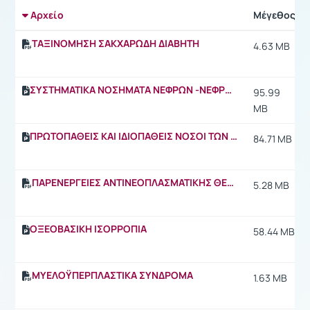
Αρχείο
Μέγεθος
ΤΑΞΙΝΟΜΗΣΗ ΣΑΚΧΑΡΩΔΗ ΔΙΑΒΗΤΗ
4.63 MB
ΣΥΣΤΗΜΑΤΙΚΑ ΝΟΣΗΜΑΤΑ ΝΕΦΡΩΝ -ΝΕΦΡΟΠΑΘΕΙΑ
95.99
MB
ΠΡΩΤΟΠΑΘΕΙΣ ΚΑΙ ΙΔΙΟΠΑΘΕΙΣ ΝΟΣΟΙ ΤΩΝ ΝΕΦΡΩΝ
84.71 MB
ΠΑΡΕΝΕΡΓΕΙΕΣ ΑΝΤΙΝΕΟΠΛΑΣΜΑΤΙΚΗΣ ΘΕΡΑΠΕΙΑΣ
5.28 MB
ΟΞΕΟΒΑΣΙΚΗ ΙΣΟΡΡΟΠΙΑ
58.44 MB
ΜΥΕΛΟΫΠΕΡΠΛΑΣΤΙΚΑ ΣΥΝΔΡΟΜΑ
1.63 MB