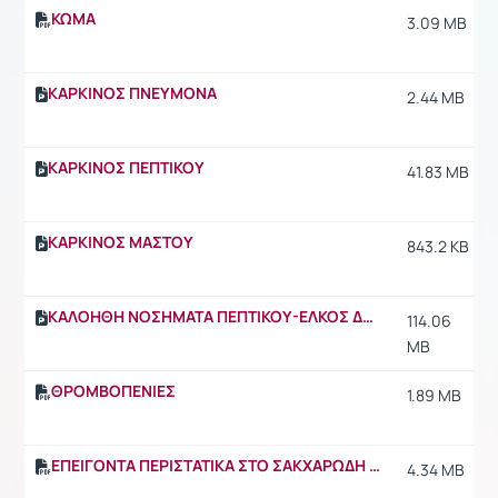
ΚΩΜΑ
3.09 MB
ΚΑΡΚΙΝΟΣ ΠΝΕΥΜΟΝΑ
2.44 MB
ΚΑΡΚΙΝΟΣ ΠΕΠΤΙΚΟΥ
41.83 MB
ΚΑΡΚΙΝΟΣ ΜΑΣΤΟΥ
843.2 KB
ΚΑΛΟΗΘΗ ΝΟΣΗΜΑΤΑ ΠΕΠΤΙΚΟΥ-ΕΛΚΟΣ ΔΩΔΕΚΑΔΑΚΤΥΛΟΥ-ΓΟΠ-ΔΥΣΠΕΨΙΑ
114.06
MB
ΘΡΟΜΒΟΠΕΝΙΕΣ
1.89 MB
ΕΠΕΙΓΟΝΤΑ ΠΕΡΙΣΤΑΤΙΚΑ ΣΤΟ ΣΑΚΧΑΡΩΔΗ ΔΙΑΒΗΤΗ
4.34 MB