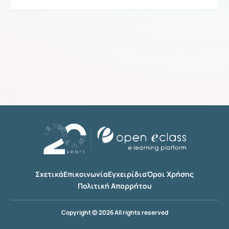
Σχετικά
Επικοινωνία
Εγχειρίδια
Όροι Χρήσης
Πολιτική Απορρήτου
Copyright © 2026 All rights reserved