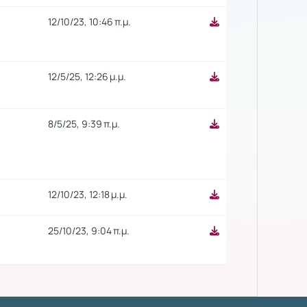
12/10/23, 10:46 π.μ.
12/5/25, 12:26 μ.μ.
8/5/25, 9:39 π.μ.
12/10/23, 12:18 μ.μ.
25/10/23, 9:04 π.μ.