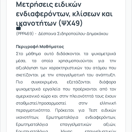
Μετρήσεις ειδικών
ενδιαφερόντων, κλίσεων και
ικανοτήτων (ΨΧ49)
(PPP469) - Δέσποινα Σιδηροπούλου-Δημακάκου
Περιγραφή Μαθήματος
Στο μάθημα αυτό διδάσκονται τα ψυχομετρικά
μέσα, τα οποία χρησιμοποιούνται για την
αξιολόγηση των χαρακτηριστικών του ατόμου που
σχετίζονται με την επαγγελματική του ανάπτυξη.
Πιο συγκεκριμένα, εξετάζονται διάφορα
ψυχομετρικά εργαλεία που προέρχονται από τον
αμερικανικό χώρο και στην πλειονότητά τους έχουν
σταθμιστεί/προσαρμοστεί στην ελληνική
περαγματικότητα. Πρόκειται για Τεστ ειδικών
ικανοτήτων, Ερωτηματολόγια ενδιαφερόντων,
Ερωτηματολόγια επαγγελματικών αξιών,
Ερωτηματολόγια λήψης επαγγελματικών