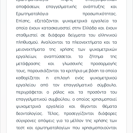
αποφάσεων, επαγγελματικής ανάπτυξης και
Ερωτηματολόγια προσωπικότητας.
Επίσης, εξετάζονται ψυχομετρικά εργαλεία τα
οποία έχουν κατασκευαστεί στην Ελλάδα και έχουν
σταθμιστεί σε διάφορα δείγματα του ελληνικού
πληθυσμού. Αναλύονται τα πλεονεκτήματα και τα
μειονεκτήματα της χρήσης των ψυχομετρικών
εργαλείων, αναπτύσσεται το ζήτημα της
μετάφρασης και γλωσσικής προσαρμογής
τους, παρουσιάζονται τα κριτήρια με βάση τα οποία
καθορίζεται η επιλογή ενός ψυχομετρικού
εργαλείου από τον επαγγελματικό σύμβουλο,
περιγράφεται ο ρόλος και τα προσόντα του
επαγγελματικού συμβούλου, ο οποίος χρησιμοποιεί
ψυχομετρικά εργαλεία και θίγονται θέματα
δεοντολογίας. Τέλος, προσεγγίζονται διάφορες
σύγχρονες απόψεις για το μέλλον της χρήσης των
τεστ και ερωτηματολογίων που χρησιμοποιούνται