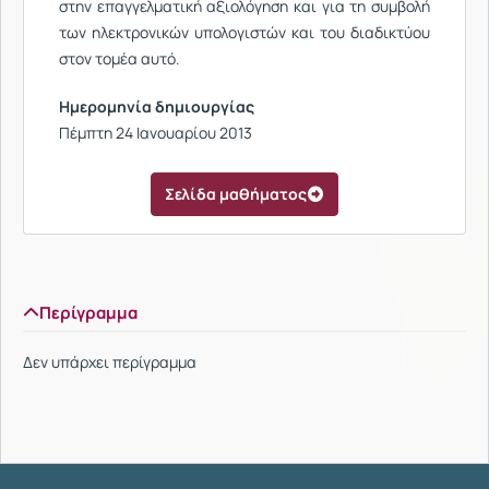
στην επαγγελματική αξιολόγηση και για τη συμβολή
των ηλεκτρονικών υπολογιστών και του διαδικτύου
στον τομέα αυτό.
Ημερομηνία δημιουργίας
Πέμπτη 24 Ιανουαρίου 2013
Σελίδα μαθήματος
Περίγραμμα
Δεν υπάρχει περίγραμμα