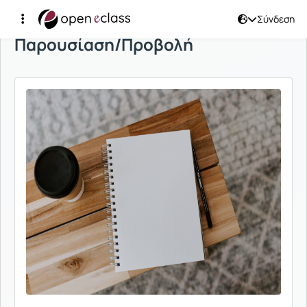
Σύνδεση
Παρουσίαση/Προβολή