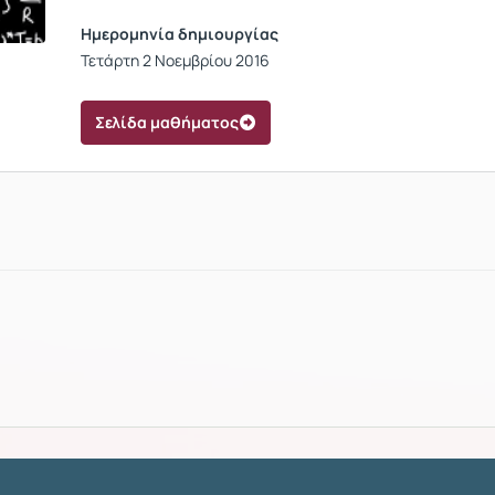
Ημερομηνία δημιουργίας
Τετάρτη 2 Νοεμβρίου 2016
Σελίδα μαθήματος