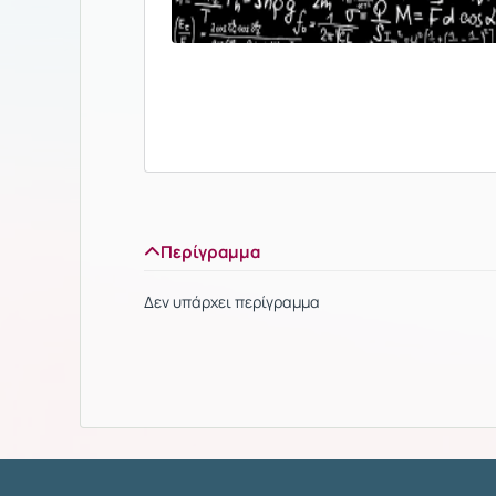
Περίγραμμα
Δεν υπάρχει περίγραμμα