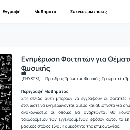
Εγγραφή
Μαθήματα
Συχνές ερωτήσεις
Ενημέρωση Φοιτητών για Θέματ
Φυσικής
(PHYS281) - Προέδρος Τμήματος Φυσικής, Γραμματεία Τ
Περιγραφή Μαθήματος
Στη σελίδα αυτή μπορούν να εγγραφούν οι φοιτητές 
έτσι ώστε να ενημερώνονται άμεσα και αξιόπιστα για ση
ανακοινώσεις οι οποίες θα αναρτώνται θα κοινοπ
ταχυδρομείου των εγγεγραμμένων, εφόσον αυτοί το επ
βασικός στόχος είναι η αμεσότητα της επικοινωνίας.