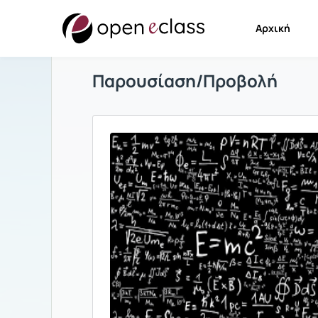
Αρχική
Παρουσίαση/Προβολή