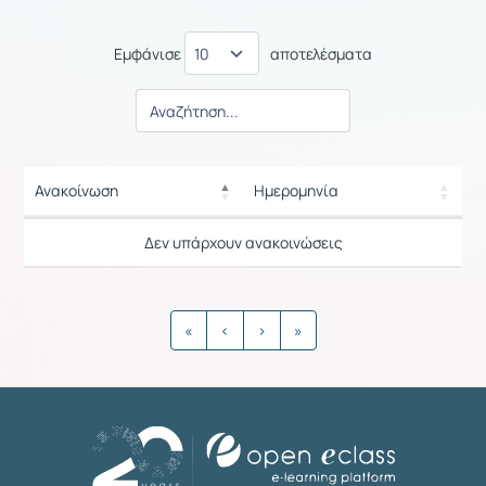
Εμφάνισε
αποτελέσματα
Ανακοίνωση
Ημερομηνία
Ρυθμίσεις επιλογής / Αποτελέσμ
Ανακοίνωση
Ημερομηνία
Δεν υπάρχουν ανακοινώσεις
Ρυθμίσεις επιλογής / Αποτελέσμ
«
‹
›
»