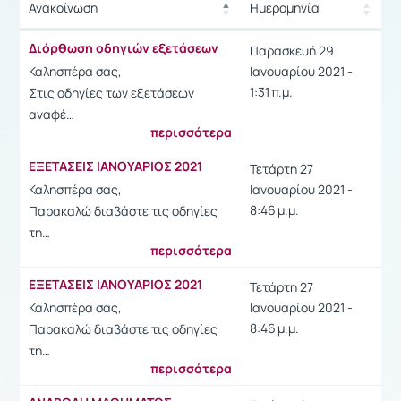
Ανακοίνωση
Ημερομηνία
Ρυθμίσεις επιλογής / Απο
Ανακοίνωση
Ημερομηνία
Διόρθωση οδηγιών εξετάσεων
Παρασκευή 29
Ρυθμίσεις επιλογής / Απο
Καλησπέρα σας,
Ιανουαρίου 2021 -
1:31 π.μ.
Στις οδηγίες των εξετάσεων
αναφέ…
περισσότερα
ΕΞΕΤΑΣΕΙΣ ΙΑΝΟΥΑΡΙΟΣ 2021
Τετάρτη 27
Καλησπέρα σας,
Ιανουαρίου 2021 -
8:46 μ.μ.
Παρακαλώ διαβάστε τις οδηγίες
τη…
περισσότερα
ΕΞΕΤΑΣΕΙΣ ΙΑΝΟΥΑΡΙΟΣ 2021
Τετάρτη 27
Καλησπέρα σας,
Ιανουαρίου 2021 -
8:46 μ.μ.
Παρακαλώ διαβάστε τις οδηγίες
τη…
περισσότερα