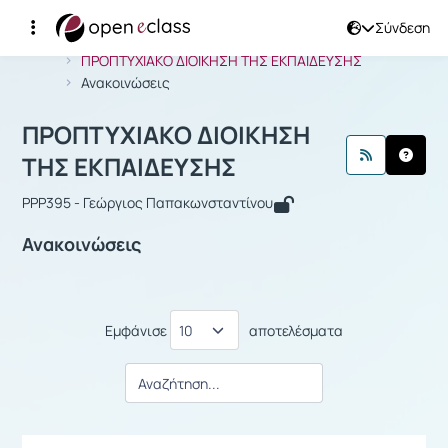
Σύνδεση
Μάθημα : ΠΡΟΠΤΥΧΙΑΚΟ ΔΙΟΙΚΗΣΗ Τ
Αρχική Σελίδα
ΠΡΟΠΤΥΧΙΑΚΟ ΔΙΟΙΚΗΣΗ ΤΗΣ ΕΚΠΑΙΔΕΥΣΗΣ
Ανακοινώσεις
ΠΡΟΠΤΥΧΙΑΚΟ ΔΙΟΙΚΗΣΗ
ΤΗΣ ΕΚΠΑΙΔΕΥΣΗΣ
PPP395 - Γεώργιος Παπακωνσταντίνου
Ανακοινώσεις
Εμφάνισε
αποτελέσματα