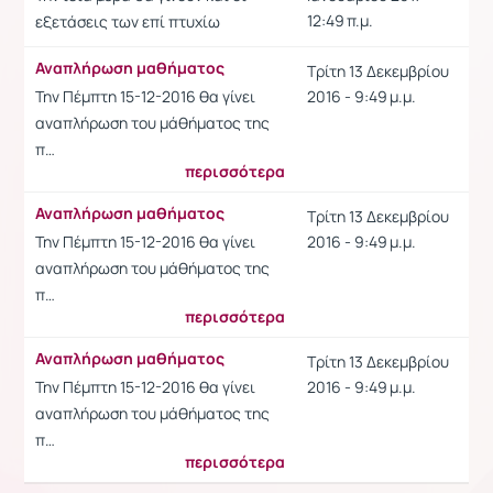
12:49 π.μ.
εξετάσεις των επί πτυχίω
Αναπλήρωση μαθήματος
Τρίτη 13 Δεκεμβρίου
Την Πέμπτη 15-12-2016 θα γίνει
2016 - 9:49 μ.μ.
αναπλήρωση του μάθήματος της
π…
περισσότερα
Αναπλήρωση μαθήματος
Τρίτη 13 Δεκεμβρίου
Την Πέμπτη 15-12-2016 θα γίνει
2016 - 9:49 μ.μ.
αναπλήρωση του μάθήματος της
π…
περισσότερα
Αναπλήρωση μαθήματος
Τρίτη 13 Δεκεμβρίου
Την Πέμπτη 15-12-2016 θα γίνει
2016 - 9:49 μ.μ.
αναπλήρωση του μάθήματος της
π…
περισσότερα