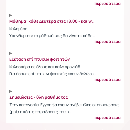
περισσότερα
Μάθημα: κάθε Δευτέρα στις 18.00 - και webex link
Καλημέρα
Υπενθύμιση: το μάθημά μας θα γίνεται κάθε…
περισσότερα
Εξέταση επί πτυχίω φοιτητών
Καλησπέρα σε όλους και καλή χρονιά!!
Για όσους επί πτυχίω φοιτητές έχουν δηλώσε…
περισσότερα
Σημειώσεις - ύλη μαθήματος
Στην κατηγορία Έγγραφα έχουν ανέβει όλες οι σημειώσεις
(ppt) από τις παραδόσεις του μ…
περισσότερα