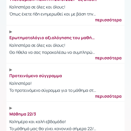
Καλησπέρα σε όλες και όλους!
Όπως έχετε ήδη ενημερωθεί και με βάση την…
περισσότερα
Ερωτηματολόγιο αξιολόγησης του μαθήματος
Καλησπέρα σε όλες και όλους!
Θα ήθελα να σας παρακαλέσω να συμπληρώ…
περισσότερα
Προτεινόμενο σύγγραμμα
Καλησπέρα!
Το προτεινόμενο σύγραμμα για το μάθημα στ…
περισσότερα
Μάθημα 22/3
Καλημέρα και καλή εβδομάδα!
Το μάθημά μας θα γίνει κανονικά σήμερα 22/…